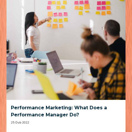
Performance Marketing: What Does a
Performance Manager Do?
25 Dub 2022