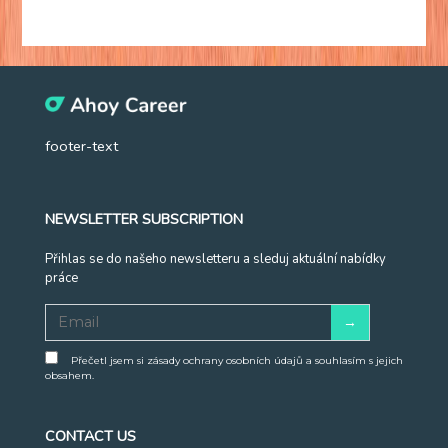
footer-text
NEWSLETTER SUBSCRIPTION
Přihlas se do našeho newsletteru a sleduj aktuální nabídky
práce
Přečetl jsem si zásady ochrany osobních údajů a souhlasím s jejich
obsahem.
CONTACT US