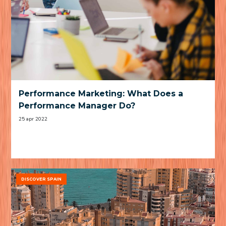
Performance Marketing: What Does a
Performance Manager Do?
25 apr 2022
DISCOVER SPAIN