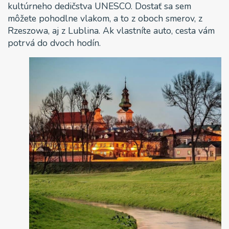
kultúrneho dedičstva UNESCO. Dostať sa sem
môžete pohodlne vlakom, a to z oboch smerov, z
Rzeszowa, aj z Lublina. Ak vlastníte auto, cesta vám
potrvá do dvoch hodín.