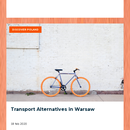
DISCOVER POLAND
Transport Alternatives in Warsaw
18 feb 2020