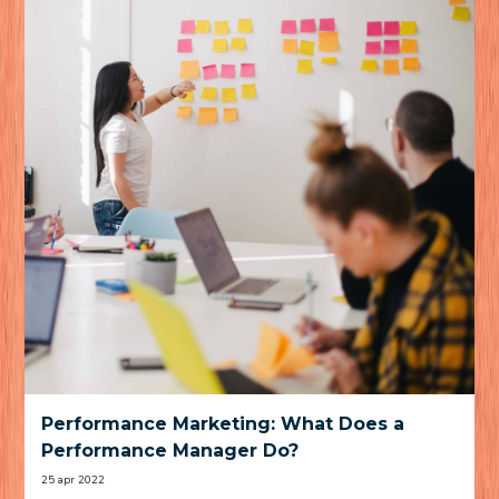
Performance Marketing: What Does a
Performance Manager Do?
25 apr 2022