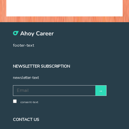
footer-text
NEWSLETTER SUBSCRIPTION
newsletter-text
consent-text
CONTACT US