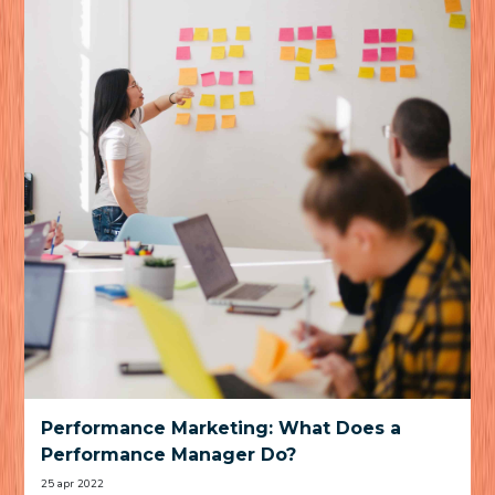
Performance Marketing: What Does a
Performance Manager Do?
25 apr 2022