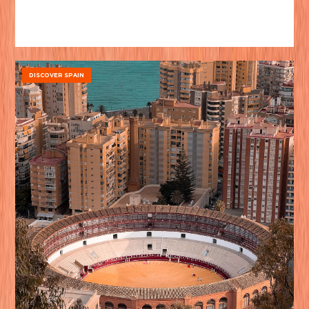
DISCOVER SPAIN