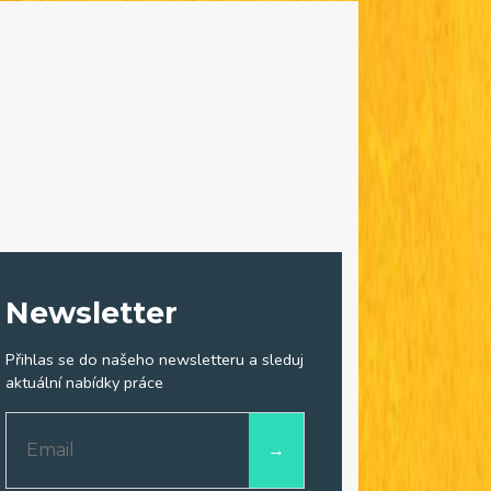
Newsletter
Přihlas se do našeho newsletteru a sleduj
aktuální nabídky práce