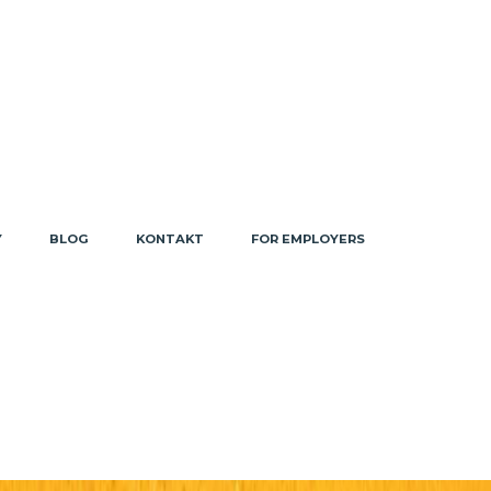
Y
BLOG
KONTAKT
FOR EMPLOYERS