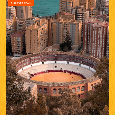
DISCOVER SPAIN