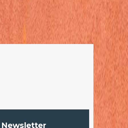
Newsletter