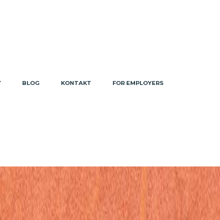
Y
BLOG
KONTAKT
FOR EMPLOYERS