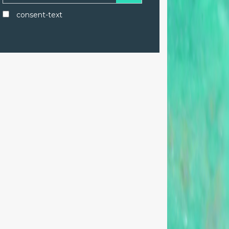
consent-text