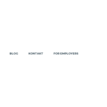
BLOG
KONTAKT
FOR EMPLOYERS