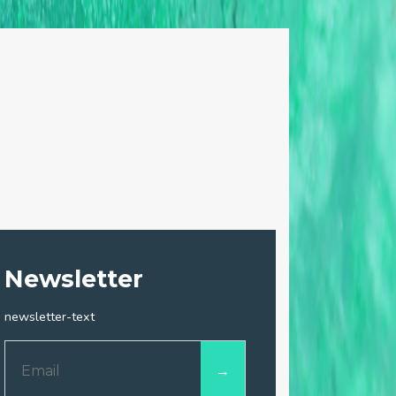
Newsletter
newsletter-text