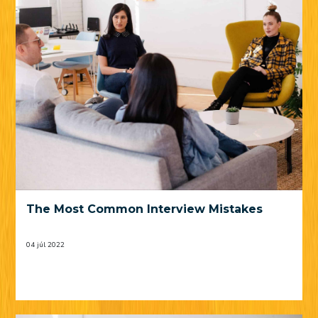
The Most Common Interview Mistakes
04 júl 2022