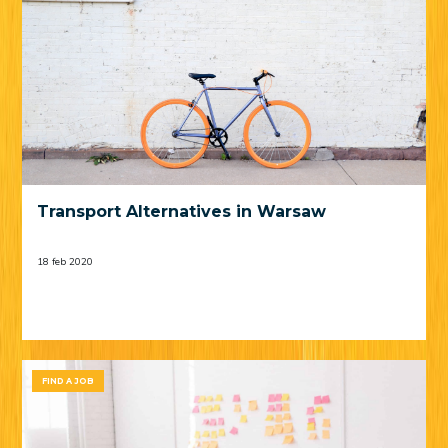
Transport Alternatives in Warsaw
18 feb 2020
FIND A JOB