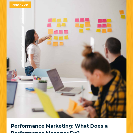
FIND A JOB
Performance Marketing: What Does a