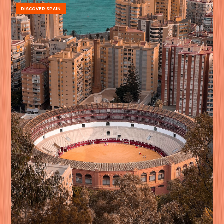
DISCOVER SPAIN