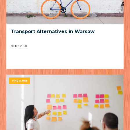
Transport Alternatives in Warsaw
18 feb 2020
FIND A JOB