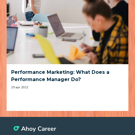
Performance Marketing: What Does a
Performance Manager Do?
25 apr 2022