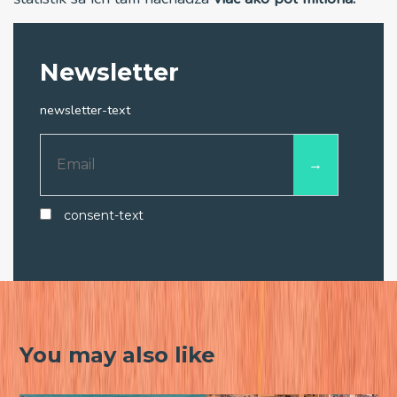
Newsletter
newsletter-text
consent-text
You may also like