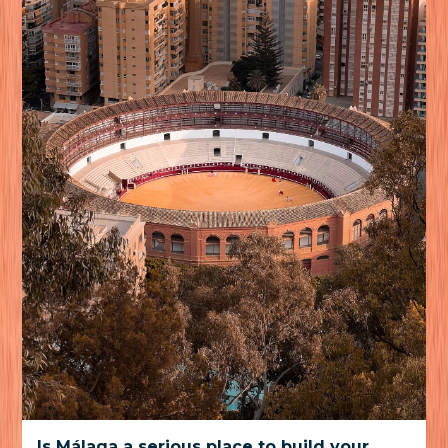
Is Málaga a serious place to build your