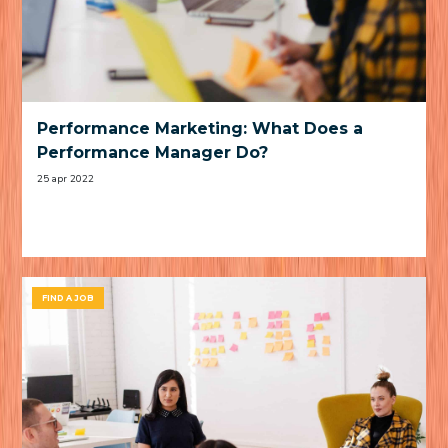
Performance Marketing: What Does a
Performance Manager Do?
25 apr 2022
FIND A JOB