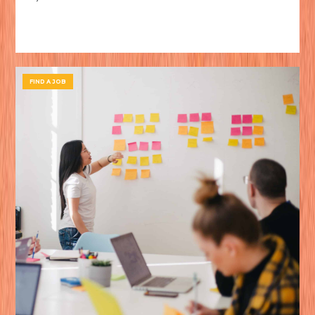
FIND A JOB