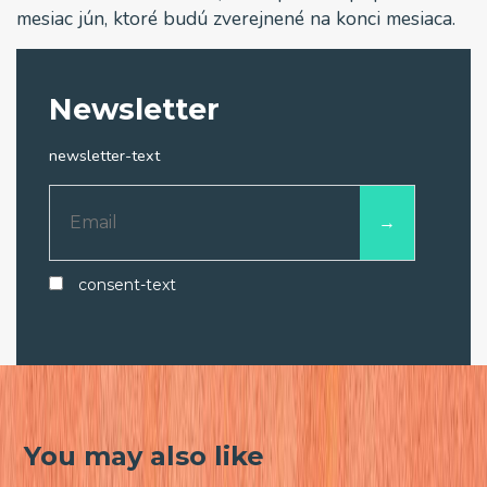
mesiac jún, ktoré budú zverejnené na konci mesiaca.
Newsletter
newsletter-text
consent-text
You may also like