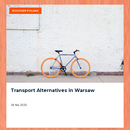
DISCOVER POLAND
Transport Alternatives in Warsaw
18 feb 2020