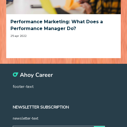
Performance Marketing: What Does a
Performance Manager Do?
25 apr 2022
footer-text
NEWSLETTER SUBSCRIPTION
newsletter-text