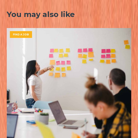
You may also like
FIND A JOB