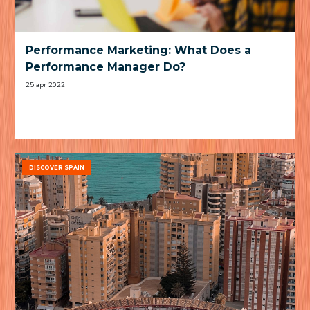
Performance Marketing: What Does a
Performance Manager Do?
25 apr 2022
DISCOVER SPAIN