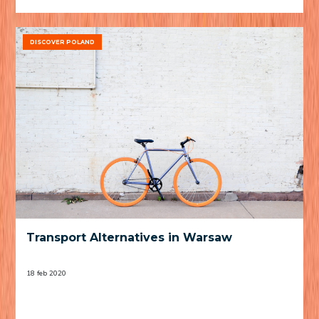
DISCOVER POLAND
Transport Alternatives in Warsaw
18 feb 2020