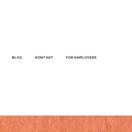
BLOG
KONTAKT
FOR EMPLOYERS