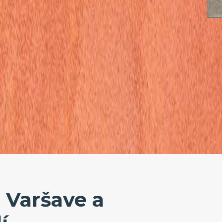
 Varšave a