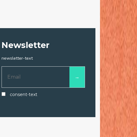
Newsletter
newsletter-text
consent-text