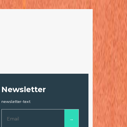
Newsletter
newsletter-text