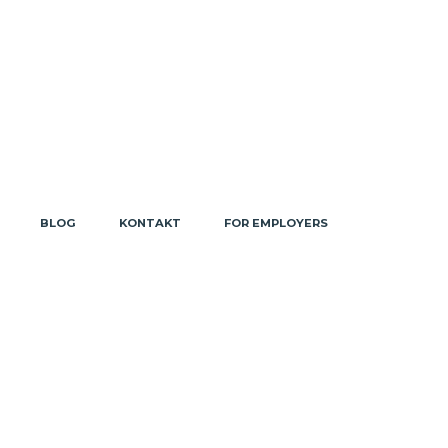
BLOG
KONTAKT
FOR EMPLOYERS