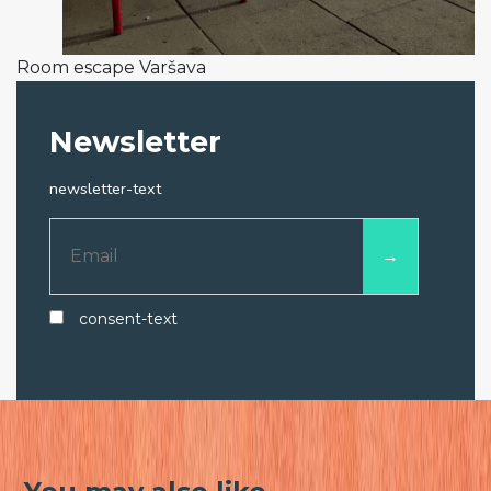
Room escape Varšava
Newsletter
newsletter-text
consent-text