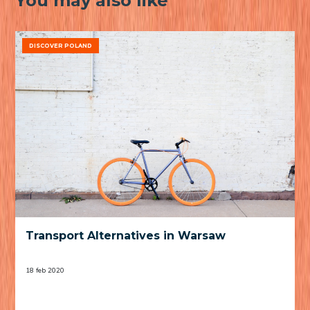
You may also like
DISCOVER POLAND
Transport Alternatives in Warsaw
18 feb 2020