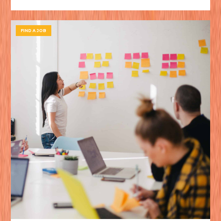
FIND A JOB