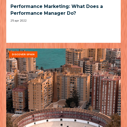
Performance Marketing: What Does a
Performance Manager Do?
25 apr 2022
DISCOVER SPAIN