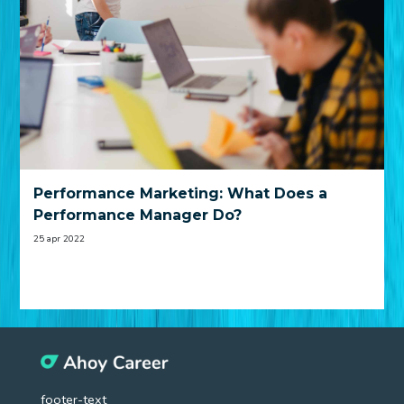
Performance Marketing: What Does a
Performance Manager Do?
25 apr 2022
footer-text