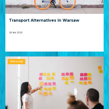
Transport Alternatives in Warsaw
18 feb 2020
FIND A JOB