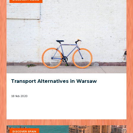
Transport Alternatives in Warsaw
18 feb 2020
DISCOVER SPAIN