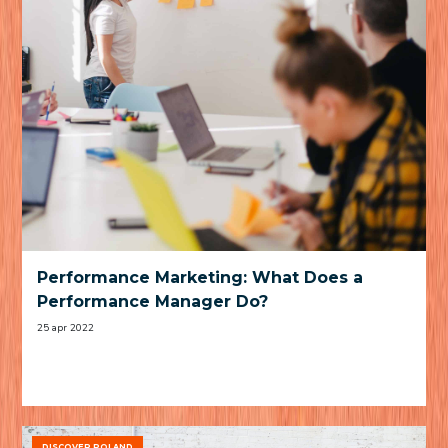
Performance Marketing: What Does a
Performance Manager Do?
25 apr 2022
DISCOVER POLAND