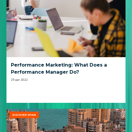
Performance Marketing: What Does a
Performance Manager Do?
25 apr 2022
DISCOVER SPAIN