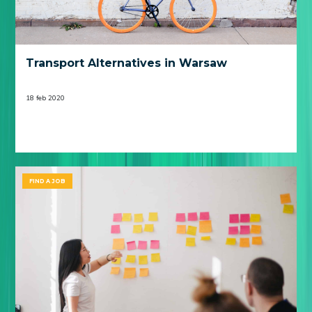
Transport Alternatives in Warsaw
18 feb 2020
FIND A JOB