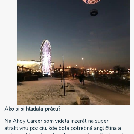
Ako si si hľadala prácu?
Na Ahoy Career som videla inzerát na super
atraktívnú pozíciu, kde bola potrebná angličtina a