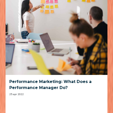
Performance Marketing: What Does a
Performance Manager Do?
25 apr 2022