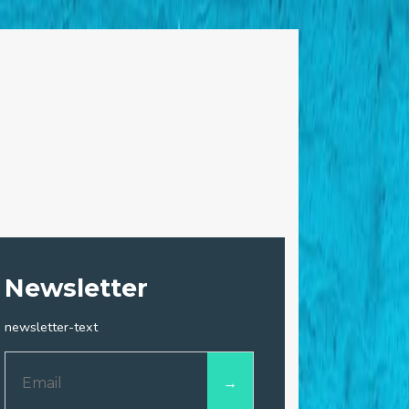
Newsletter
newsletter-text