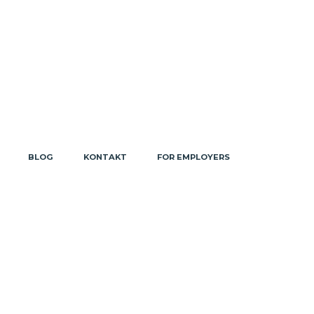
BLOG
KONTAKT
FOR EMPLOYERS