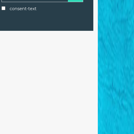
consent-text